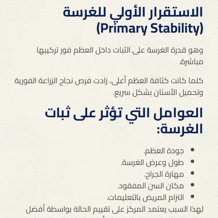
الاستقرار الأولي للغرسة
(Primary Stability)
وهو قدرة الغرسة على الثبات داخل العظم فور تركيبها
مباشرة.
كلما كانت كثافة العظم أعلى، زادت فرص نجاح الزراعة الفورية
وتحميل الأسنان بشكل سريع.
العوامل التي تؤثر على ثبات
الغرسة:
جودة العظم.
طول وعرض الغرسة.
مهارة الجراح.
مكان السن المفقود.
التزام المريض بالتعليمات.
لهذا السبب يعتمد المركز على تقييم الحالة بواسطة أفضل