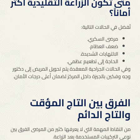
متى تكون الزراعة التقليدية أكثر
أماناً؟
تُفضل في الحالات التالية:
مرضى السكري.
ضعف العظام.
الالتهابات الشديدة.
الحاجة إلى تطعيم عظمي.
وفي الحالات الجراحية المعقدة يتم تحويل المريض إلى دكتور
وجه وفكين بالجيزة داخل المركز لضمان أعلى درجات الأمان.
الفرق بين التاج المؤقت
والتاج الدائم
من النقاط المهمة التي لا يعرفها كثير من المرضى الفرق بين
نوعي التركيبات المستخدمة بعد الزراعة.