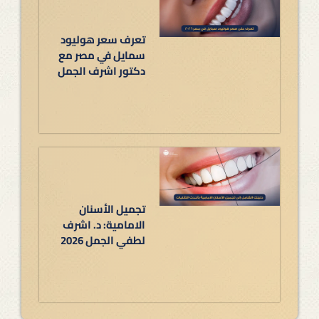
تعرف سعر هوليود
سمايل في مصر مع
دكتور اشرف الجمل
تجميل الأسنان
الامامية: د. اشرف
لطفي الجمل 2026