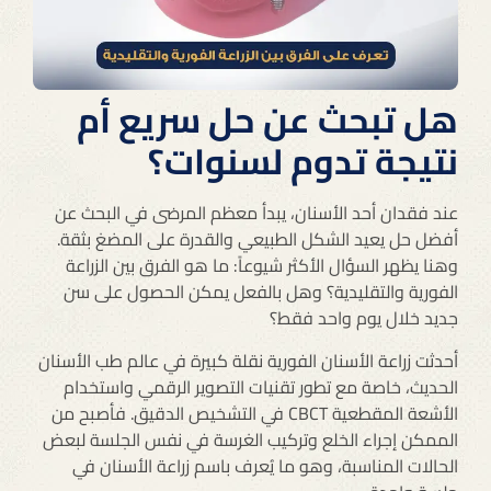
هل تبحث عن حل سريع أم
نتيجة تدوم لسنوات؟
عند فقدان أحد الأسنان، يبدأ معظم المرضى في البحث عن
أفضل حل يعيد الشكل الطبيعي والقدرة على المضغ بثقة.
وهنا يظهر السؤال الأكثر شيوعاً: ما هو الفرق بين الزراعة
الفورية والتقليدية؟ وهل بالفعل يمكن الحصول على سن
جديد خلال يوم واحد فقط؟
أحدثت زراعة الأسنان الفورية نقلة كبيرة في عالم طب الأسنان
الحديث، خاصة مع تطور تقنيات التصوير الرقمي واستخدام
الأشعة المقطعية CBCT في التشخيص الدقيق. فأصبح من
الممكن إجراء الخلع وتركيب الغرسة في نفس الجلسة لبعض
الحالات المناسبة، وهو ما يُعرف باسم زراعة الأسنان في