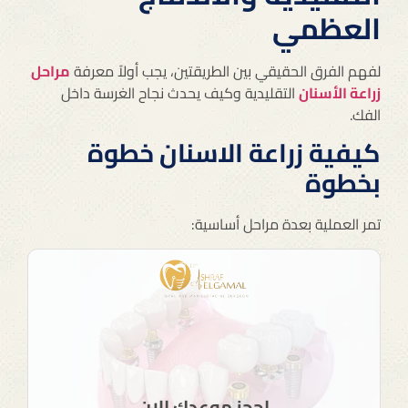
العظمي
لفهم الفرق الحقيقي بين الطريقتين، يجب أولاً معرفة
مراحل
زراعة الأسنان
التقليدية وكيف يحدث نجاح الغرسة داخل
الفك.
كيفية زراعة الاسنان خطوة
بخطوة
تمر العملية بعدة مراحل أساسية:
احجز موعدك الان