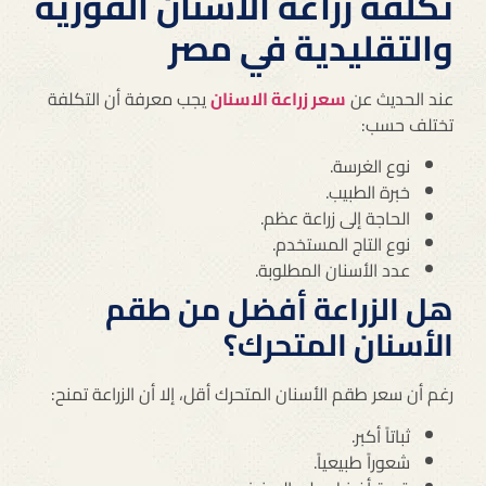
تكلفة زراعة الأسنان الفورية
والتقليدية في مصر
عند الحديث عن
سعر زراعة الاسنان
يجب معرفة أن التكلفة
تختلف حسب:
نوع الغرسة.
خبرة الطبيب.
الحاجة إلى زراعة عظم.
نوع التاج المستخدم.
عدد الأسنان المطلوبة.
هل الزراعة أفضل من طقم
الأسنان المتحرك؟
رغم أن سعر طقم الأسنان المتحرك أقل، إلا أن الزراعة تمنح:
ثباتاً أكبر.
شعوراً طبيعياً.