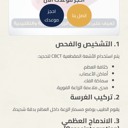
احجز
اتصل بنا
موعدك
1. التشخيص والفحص
يتم استخدام الأشعة المقطعية CBCT لتحديد:
كثافة العظم.
أماكن الأعصاب.
سماكة الفك.
مدى ملاءمة الزراعة الفورية.
2. تركيب الغرسة
يقوم الطبيب بوضع مسمار الزرعة داخل العظم بدقة شديدة.
3. الاندماج العظمي