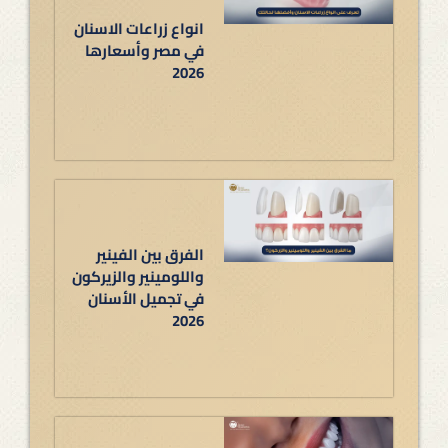
انواع زراعات الاسنان
في مصر وأسعارها
2026
الفرق بين الفينير
واللومينير والزيركون
في تجميل الأسنان
2026