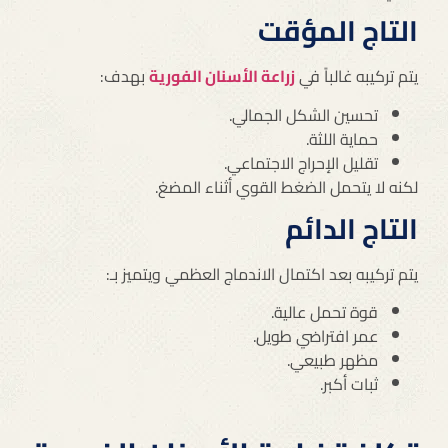
التاج المؤقت
يتم تركيبه غالباً في
زراعة الأسنان الفورية
بهدف:
تحسين الشكل الجمالي.
حماية اللثة.
تقليل الإحراج الاجتماعي.
لكنه لا يتحمل الضغط القوي أثناء المضغ.
التاج الدائم
يتم تركيبه بعد اكتمال الاندماج العظمي ويتميز بـ:
قوة تحمل عالية.
عمر افتراضي طويل.
مظهر طبيعي.
ثبات أكبر.