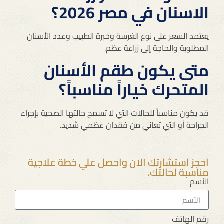
الاسنان في مصر 2026؟
يعتمد السعر على نوع الغرسة وخبرة الطبيب وعدد الأسنان
المطلوبة والحاجة إلى زراعة عظم.
متى يكون طقم الأسنان
المتحرك خياراً مناسباً؟
قد يكون مناسباً للحالات التي لا تسمح حالتها الصحية بإجراء
الجراحة أو التي تعاني من فقدان عظمي شديد.
احجز استشارتك الان واحصل علي خطة علاجية
مناسبة لحالتك.
الأسم
رقم الهاتف