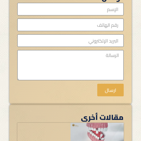
ارسال
مقالات أخرى