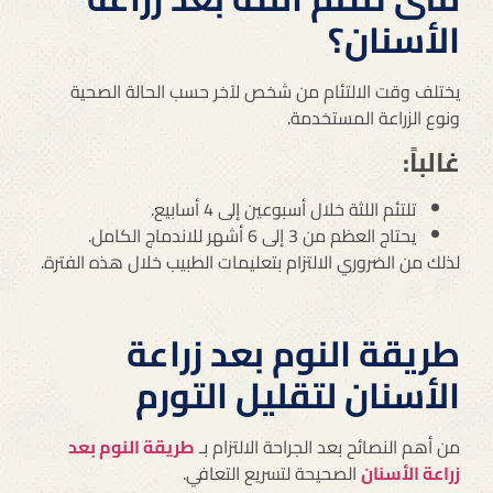
الأسنان؟
يختلف وقت الالتئام من شخص لآخر حسب الحالة الصحية
ونوع الزراعة المستخدمة.
غالباً:
تلتئم اللثة خلال أسبوعين إلى 4 أسابيع.
يحتاج العظم من 3 إلى 6 أشهر للاندماج الكامل.
لذلك من الضروري الالتزام بتعليمات الطبيب خلال هذه الفترة.
طريقة النوم بعد زراعة
الأسنان لتقليل التورم
من أهم النصائح بعد الجراحة الالتزام بـ
طريقة النوم بعد
زراعة الأسنان
الصحيحة لتسريع التعافي.