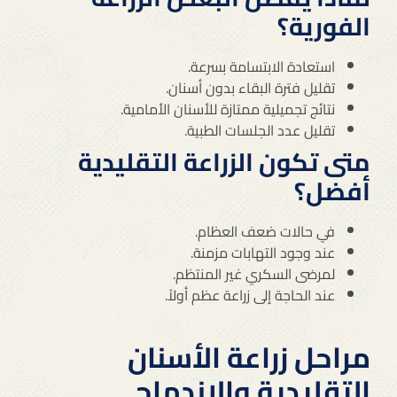
الفورية؟
استعادة الابتسامة بسرعة.
تقليل فترة البقاء بدون أسنان.
نتائج تجميلية ممتازة للأسنان الأمامية.
تقليل عدد الجلسات الطبية.
متى تكون الزراعة التقليدية
أفضل؟
في حالات ضعف العظام.
عند وجود التهابات مزمنة.
لمرضى السكري غير المنتظم.
عند الحاجة إلى زراعة عظم أولاً.
مراحل زراعة الأسنان
التقليدية والاندماج