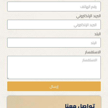
البريد الإلكتروني
البلد
الاستفسار
إرسال
تواصل معنا