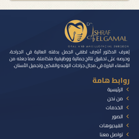
يُعرف الدكتور أشرف لطفي الجمل بدقته العالية في الجراحة،
وحرصه على تحقيق نتائج جمالية ووظيفية متكاملة، مما جعله من
الأسماء البارزة في مجال جراحات الوجه والفكين وتجميل الأسنان.
روابط هامة
الرئيسية
من نحن
الخدمات
الصور
الفيديوهات
تواصل معنا