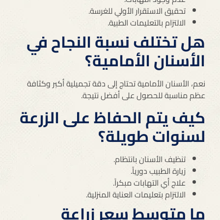
تحقيق الاستقرار الأولي للغرسة.
الالتزام بالتعليمات الطبية.
هل تختلف نسبة النجاح في
الأسنان الأمامية؟
نعم، الأسنان الأمامية تحتاج إلى دقة تجميلية أكبر وكثافة
عظم مناسبة للحصول على أفضل نتيجة.
كيف يتم الحفاظ على الزرعة
لسنوات طويلة؟
تنظيف الأسنان بانتظام.
زيارة الطبيب دورياً.
علاج أي التهابات مبكراً.
الالتزام بتعليمات العناية المنزلية.
ما متوسط سعر زراعة