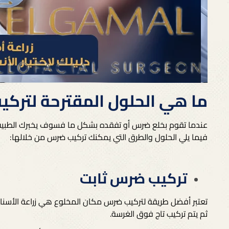
ما هي الحلول المقترحة لترك
عندما تقوم بخلع ضرس أو تفقده بشكل ما فسوف يخبرك الطبيب
فيما يلي الحلول والطرق التي يمكنك تركيب ضرس من خلالها:
تركيب ضرس ثابت
تعتبر أفضل طريقة لتركيب ضرس مكان المخلوع هي زراعة الأسنان،
ثم يتم تركيب تاج فوق الغرسة.