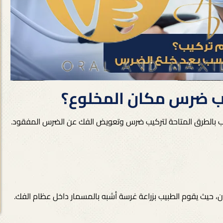
يب ضرس مكان المخلوع؟
 بالطرق المتاحة لتركيب ضرس وتعويض الفك عن الضرس المفقود.
 حيث يقوم الطبيب بزراعة غرسة أشبه بالمسمار داخل عظام الفك.