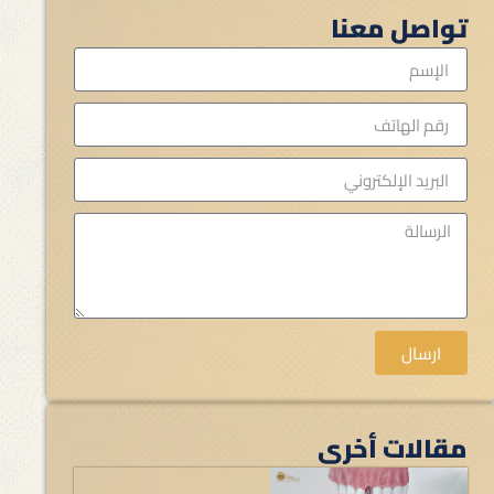
تواصل معنا
ارسال
مقالات أخرى