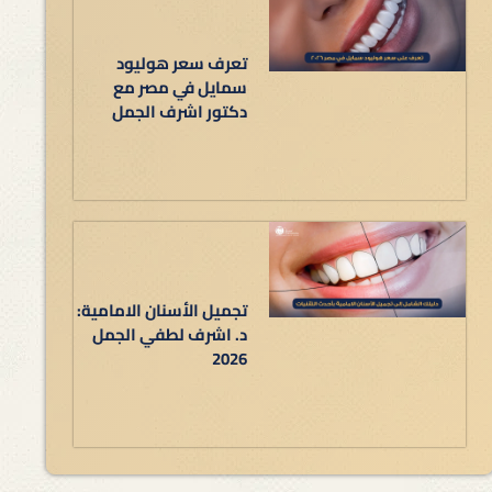
تعرف سعر هوليود
سمايل في مصر مع
دكتور اشرف الجمل
تجميل الأسنان الامامية:
د. اشرف لطفي الجمل
2026