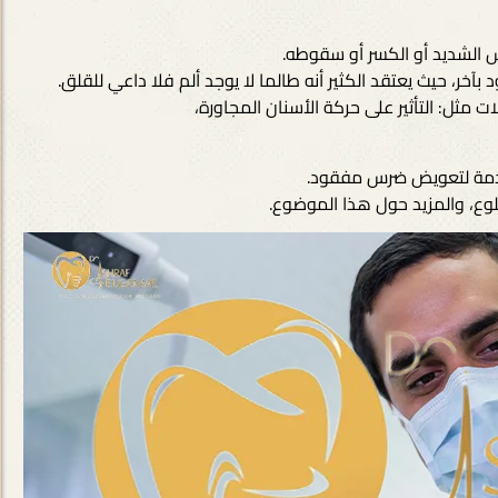
الشديد أو الكسر أو سقوطه.
، حيث يعتقد الكثير أنه طالما لا يوجد ألم فلا داعي للقلق.
مثل: التأثير على حركة الأسنان المجاورة،
قدمة لتعويض ضرس مفقود.
وع، والمزيد حول هذا الموضوع.