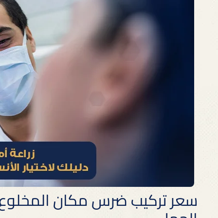
سعر تركيب ضرس مكان المخلوع: 