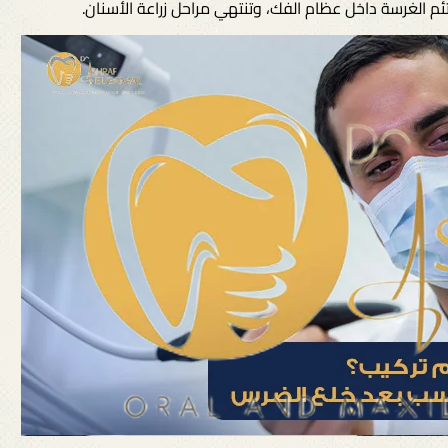
مراحل زراعة الأسنان
.