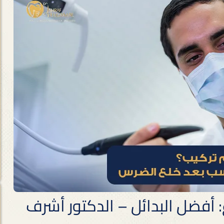
أفضل البدائل – الدكتور أشرف