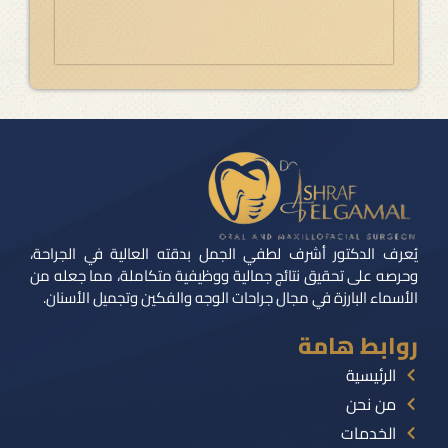
يُعرف الدكتور أشرف لطفي الجمل بدقته العالية في الجراحة،
وحرصه على تحقيق نتائج جمالية ووظيفية متكاملة، مما جعله من
الأسماء البارزة في مجال جراحات الوجه والفكين وتجميل الأسنان.
روابط هامة
الرئيسية
من نحن
الخدمات