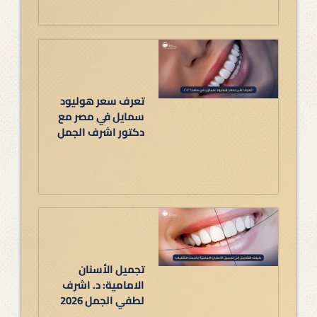
تعرف سعر هوليود
سمايل في مصر مع
دكتور اشرف الجمل
تجميل الأسنان
الامامية: د. اشرف
لطفي الجمل 2026