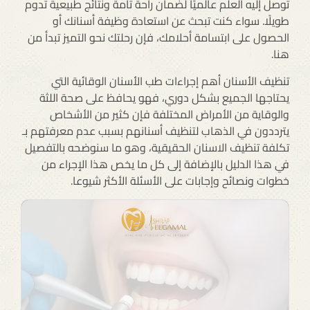
توصل إليه العلم عالميًا لضمان راحة تامة ونتائج طبيعية تدوم
طويلًا. سواء كنت تبحث عن استعادة وظيفة أسنانك أو
الحصول على ابتسامة أحلامك، فإن رحلتك نحو التميز تبدأ من
هنا.
تنظيف الأسنان أهم إجراءات طب الأسنان الوقائية التي
يحتاجها الجميع بشكل دوري، فهو يحافظ على صحة اللثة
والوقاية من الأمراض المختلفة فإن كثير من الأشخاص
يترددون في الذهاب لتنظيف أسنانهم بسبب عدم معرفتهم بـ
تكلفة تنظيف الاسنان الحقيقية، وهو ما سنوضحه بالتفصيل
في هذا الدليل بالإضافة إلى كل ما يخص هذا الإجراء من
خطوات ونصائح وإجابات على الأسئلة الأكثر شيوعا.