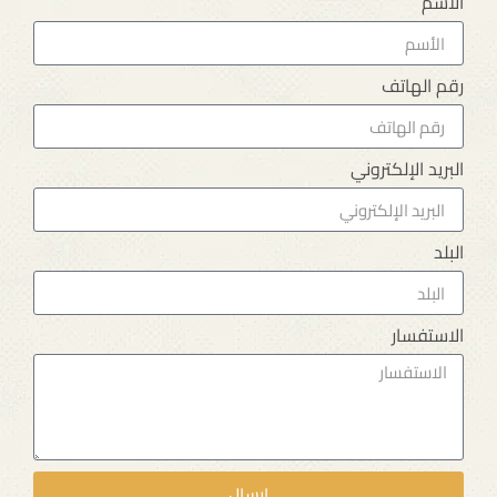
الأسم
رقم الهاتف
البريد الإلكتروني
البلد
الاستفسار
إرسال