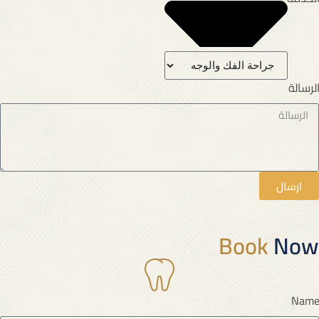
لرسالة
ارسال
Book
Now
Nam