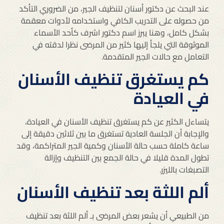
عند البحث عن دكتور أسنان لتنظيف الجير، من الضروري التأكد
من حصوله على التدريب الكافي واستخدامه لأدوات معقمة
بشكل كامل، وهنا يبرز اسم دكتور اشرف كأحد الأسماء
الموثوقة التي يلجأ إليها كثير من المرضى نظرا لدقته في
التعامل مع حالات الجير المتقدمة.
كم يستغرق تنظيف الأسنان
في العيادة
يتساءل الكثير عن كم يستغرق تنظيف الأسنان في العيادة،
والإجابة أن الجلسة العادية تستغرق ما بين ثلاثين دقيقة إلى
ساعة كاملة حسب حالة الأسنان وكمية الجير المتراكمة، وقد
تطول المدة قليلا في حالة الجمع بين التنظيف وإزالة
التصبغات بالليزر.
ألم اللثة بعد تنظيف الأسنان
من الطبيعي أن يشعر بعض المرضى بـ ألم اللثة بعد تنظيف