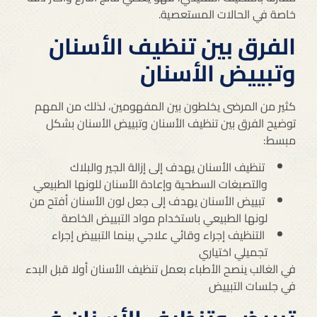
خاصة في الحالات المستعصية.
الفرق بين تنظيف الأسنان
وتبييض الأسنان
كثير من المرضى يخلطون بين المفهومين، لذلك من المهم
توضيح الفرق بين تنظيف الأسنان وتبييض الأسنان بشكل
مبسط:
تنظيف الأسنان يهدف إلى إزالة الجير والبلاك
والتصبغات السطحية وإعادة الأسنان للونها الطبيعي
تبييض الأسنان يهدف إلى جعل لون الأسنان أفتح من
لونها الطبيعي باستخدام مواد التبييض الخاصة
التنظيف إجراء وقائي علاجي بينما التبييض إجراء
تجميلي اختياري
في الغالب ينصح الأطباء بعمل تنظيف الأسنان أولا قبل البدء
في جلسات التبييض