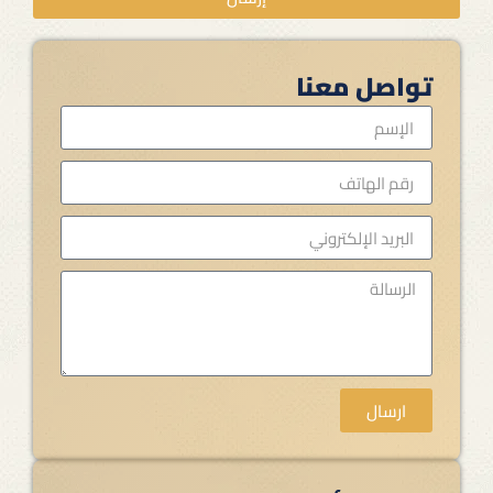
تواصل معنا
ارسال