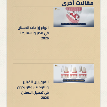
مقالات أخرى
انواع زراعات الاسنان
في مصر وأسعارها
2026
الفرق بين الفينير
واللومينير والزيركون
في تجميل الأسنان
2026