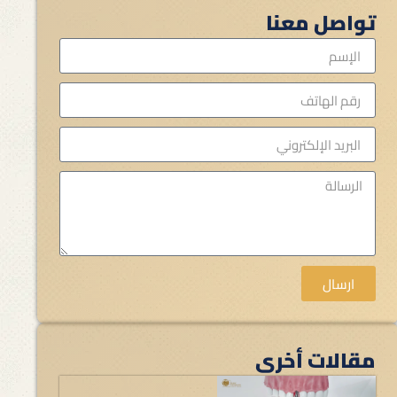
تواصل معنا
ارسال
مقالات أخرى