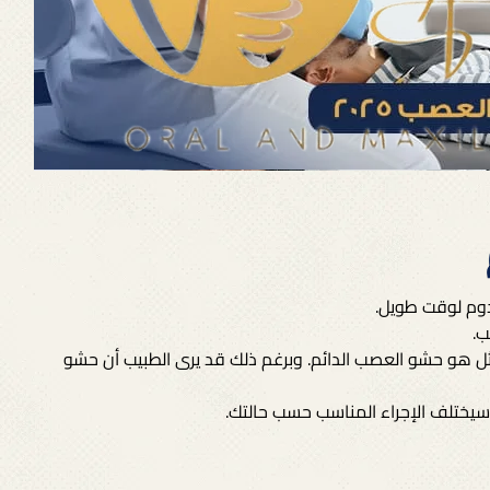
يدوم لوقت طويل.
ب.
لأمثل هو حشو العصب الدائم. وبرغم ذلك قد يرى الطبيب أن حشو
 سيختلف الإجراء المناسب حسب حالتك.