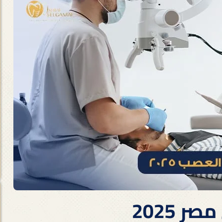
 2025