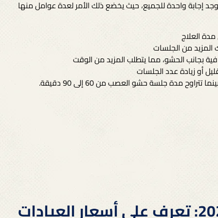
وجد إجابة واحدة للجميع، حيث يخضع ذلك الأمر لعدة عوامل منها
مدة العلاج
ك المزيد من الجلسات
فية بجانب الحشو، مما يتطلب المزيد من الوقت
يل أو زيادة عدد الجلسات
سعر حشو العصب في مصر 2025: تعرف على أسعار العيادات