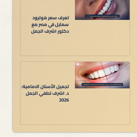
تعرف سعر هوليود
سمايل في مصر مع
دكتور اشرف الجمل
تجميل الأسنان الامامية:
د. اشرف لطفي الجمل
2026