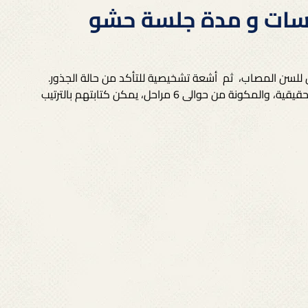
لسات و مدة جلسة حشو
لسن المصاب،
ثم
أشعة تشخيصية للتأكد من حالة الجذور.
وبعد ذلك تبدأ رحلة العلاج الحقيقية، والمكونة من حوالى 6 مراحل، يمكن كتابتهم بالترتيب