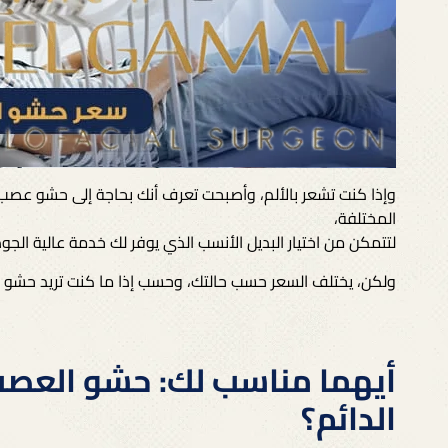
وإذا كنت تشعر بالألم، وأصبحت تعرف أنك بحاجة إلى حشو عصب
المختلفة،
لتتمكن من اختيار البديل الأنسب الذي يوفر لك خدمة عالية الجو
ولكن، يختلف السعر حسب حالتك، وحسب إذا ما كنت تريد حشو 
أيهما مناسب لك: حشو العص
الدائم؟