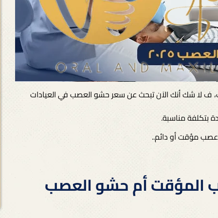
، ف لا شك أنك الاَن تبحث عن سعر حشو العصب في العيادات
دة بتكلفة مناسبة.
عصب مؤقت أو دائم..
ب المؤقت أم حشو العصب